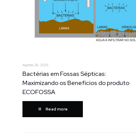
Agosto 26, 2025
Bactérias em Fossas Sépticas:
Maximizando os Benefícios do produto
ECOFOSSA
Read more