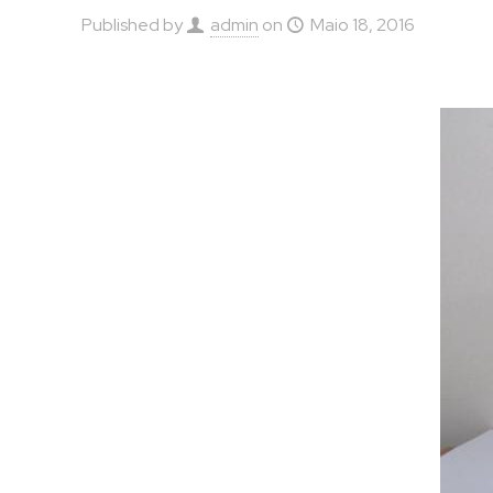
Published by
admin
on
Maio 18, 2016