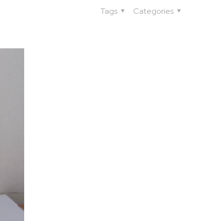
Tags
Categories