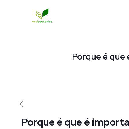
Porque é que 
Porque é que é importa