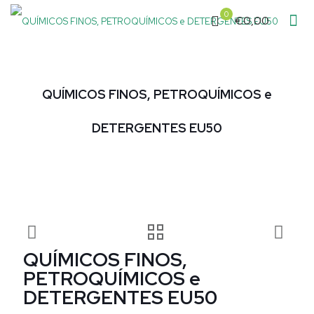
0
€0,00
QUÍMICOS FINOS, PETROQUÍMICOS e
DETERGENTES EU50
QUÍMICOS FINOS,
PETROQUÍMICOS e
DETERGENTES EU50