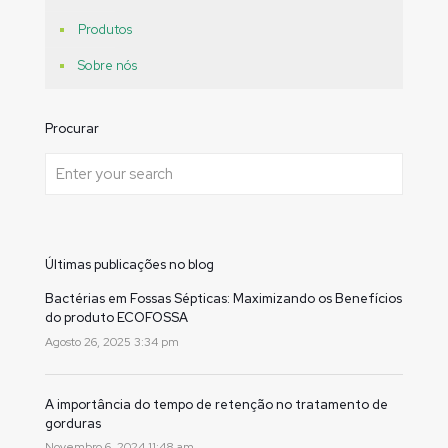
Produtos
Sobre nós
Procurar
Últimas publicações no blog
Bactérias em Fossas Sépticas: Maximizando os Benefícios
do produto ECOFOSSA
Agosto 26, 2025 3:34 pm
A importância do tempo de retenção no tratamento de
gorduras
Novembro 6, 2024 11:48 am