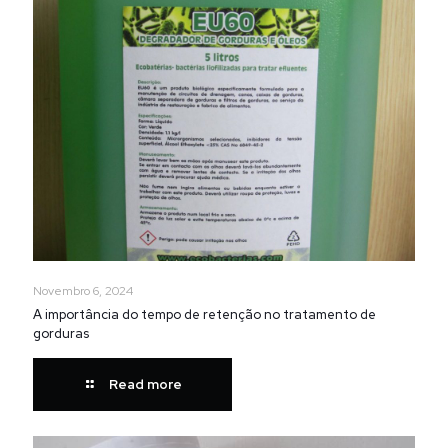
Novembro 6, 2024
A importância do tempo de retenção no tratamento de
gorduras
Read more