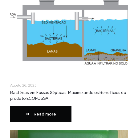
Agosto 26, 2025
Bactérias em Fossas Sépticas: Maximizando os Benefícios do
produto ECOFOSSA
Read more