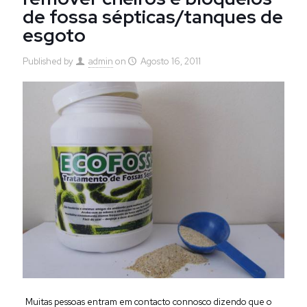
de fossa sépticas/tanques de
esgoto
Published by
admin
on
Agosto 16, 2011
Muitas pessoas entram em contacto connosco dizendo que o