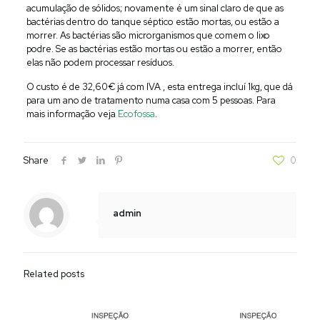
acumulação de sólidos; novamente é um sinal claro de que as
bactérias dentro do tanque séptico estão mortas, ou estão a
morrer. As bactérias são microrganismos que comem o lixo
podre. Se as bactérias estão mortas ou estão a morrer, então
elas não podem processar resíduos.
O custo é de 32,60€ já com IVA , esta entrega incluí 1kg, que dá
para um ano de tratamento numa casa com 5 pessoas. Para
mais informação veja
Ecofossa
.
Share
0
admin
Related posts