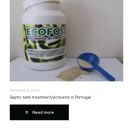
Setembro 3, 2024
Septic tank treatment/activator in Portugal
Read more