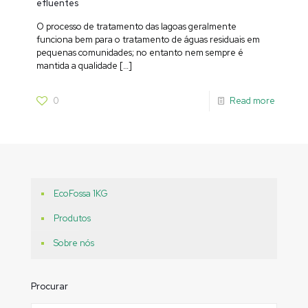
efluentes
O processo de tratamento das lagoas geralmente
funciona bem para o tratamento de águas residuais em
pequenas comunidades; no entanto nem sempre é
mantida a qualidade
[…]
0
Read more
EcoFossa 1KG
Produtos
Sobre nós
Procurar