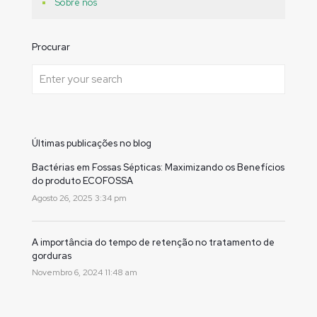
Sobre nós
Procurar
Últimas publicações no blog
Bactérias em Fossas Sépticas: Maximizando os Benefícios
do produto ECOFOSSA
Agosto 26, 2025 3:34 pm
A importância do tempo de retenção no tratamento de
gorduras
Novembro 6, 2024 11:48 am