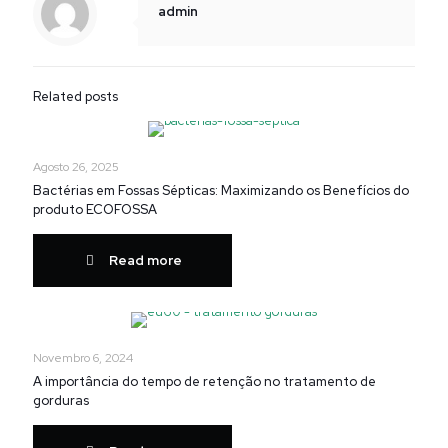
admin
Related posts
Agosto 26, 2025
Bactérias em Fossas Sépticas: Maximizando os Benefícios do
produto ECOFOSSA
Read more
Novembro 6, 2024
A importância do tempo de retenção no tratamento de
gorduras