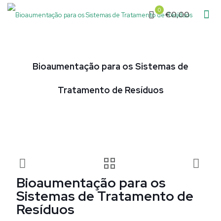
0
€0,00
Bioaumentação para os Sistemas de
Tratamento de Resíduos
Bioaumentação para os
Sistemas de Tratamento de
Resíduos